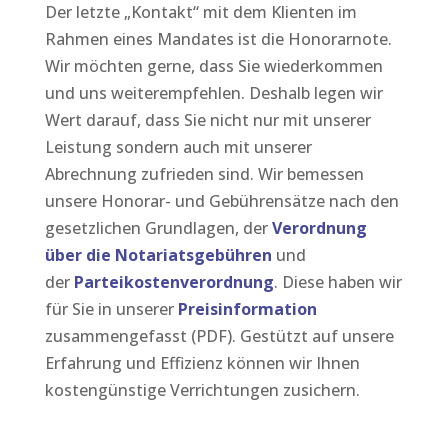
Der letzte „Kontakt“ mit dem Klienten im
Rahmen eines Mandates ist die Honorarnote.
Wir möchten gerne, dass Sie wiederkommen
und uns weiterempfehlen. Deshalb legen wir
Wert darauf, dass Sie nicht nur mit unserer
Leistung sondern auch mit unserer
Abrechnung zufrieden sind. Wir bemessen
unsere Honorar- und Gebührensätze nach den
gesetzlichen Grundlagen, der
Verordnung
über die Notariatsgebühren
und
der
Parteikostenverordnung
. Diese haben wir
für Sie in unserer
Preisinformation
zusammengefasst (PDF). Gestützt auf unsere
Erfahrung und Effizienz können wir Ihnen
kostengünstige Verrichtungen zusichern.