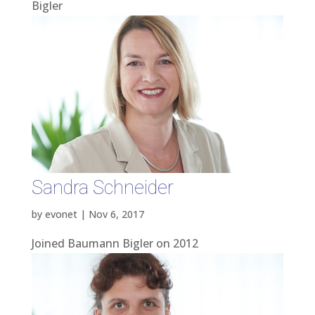
Bigler
Sandra Schneider
by
evonet
|
Nov 6, 2017
Joined Baumann Bigler on 2012