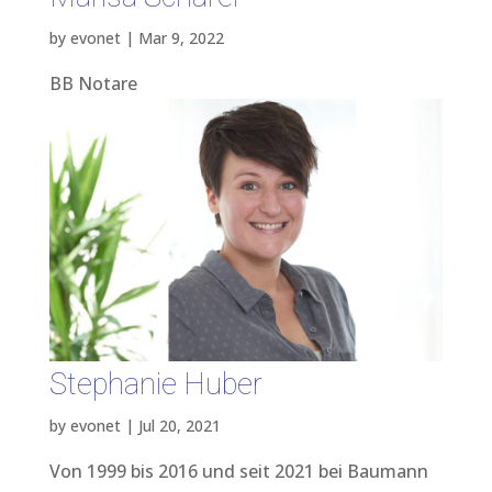
by
evonet
|
Mar 9, 2022
BB Notare
Stephanie Huber
by
evonet
|
Jul 20, 2021
Von 1999 bis 2016 und seit 2021 bei Baumann