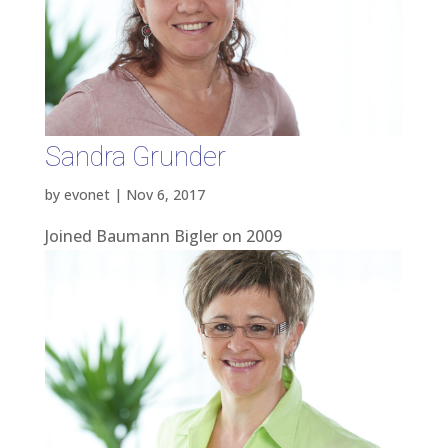
Sandra Grunder
by
evonet
|
Nov 6, 2017
Joined Baumann Bigler on 2009